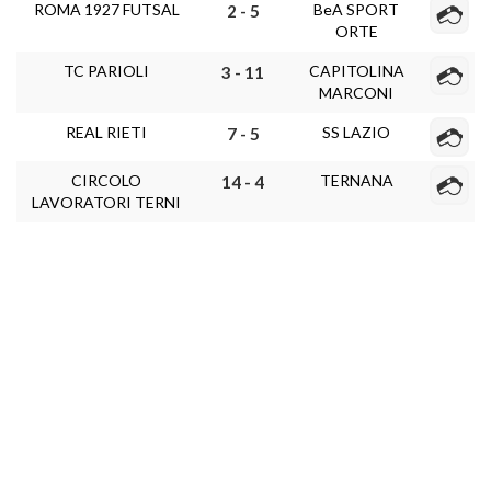
ROMA 1927 FUTSAL
BeA SPORT
2 - 5
ORTE
TC PARIOLI
CAPITOLINA
3 - 11
MARCONI
REAL RIETI
SS LAZIO
7 - 5
CIRCOLO
TERNANA
14 - 4
LAVORATORI TERNI