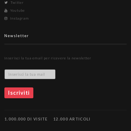
Twitter
Youtube
Instagram
Newsletter
Inserisci la tua email per ricevere la newsletter
1.000.000 DI VISITE
12.000 ARTICOLI