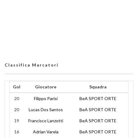
Classifica Marcatori
Gol
Giocatore
Squadra
20
Filippo Parisi
BeA SPORT ORTE
20
Lucas Dos Santos
BeA SPORT ORTE
19
Francisco Lanzotti
BeA SPORT ORTE
16
Adrian Varela
BeA SPORT ORTE