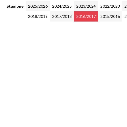
Stagione
2025/2026
2024/2025
2023/2024
2022/2023
2
2018/2019
2017/2018
2016/2017
2015/2016
2