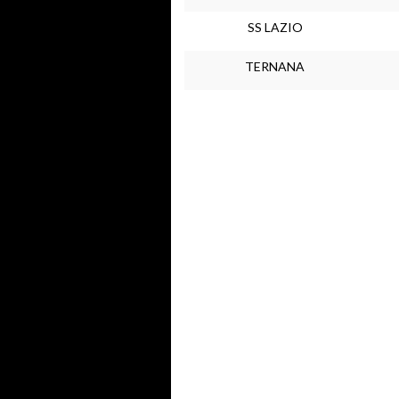
SS LAZIO
TERNANA