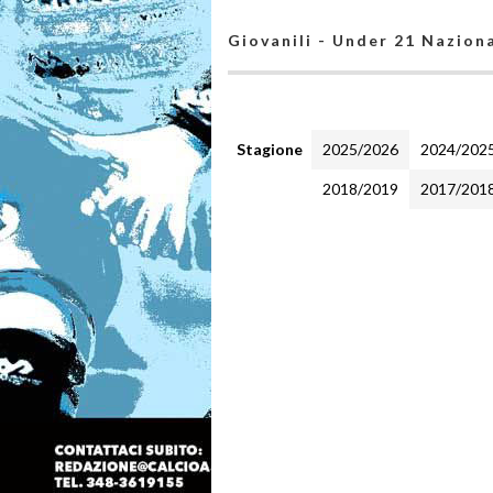
Giovanili - Under 21 Naziona
Stagione
2025/2026
2024/202
2018/2019
2017/201