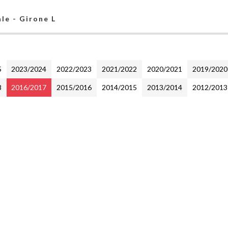
le - Girone L
5
2023/2024
2022/2023
2021/2022
2020/2021
2019/2020
8
2016/2017
2015/2016
2014/2015
2013/2014
2012/2013