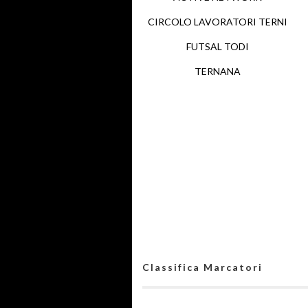
CIRCOLO LAVORATORI TERNI
FUTSAL TODI
TERNANA
Classifica Marcatori