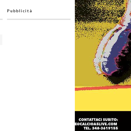
Pubblicità