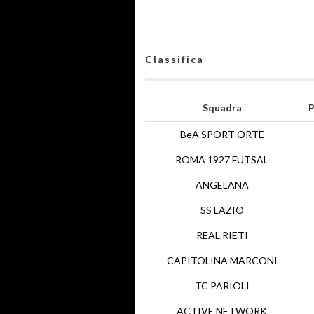
Classifica
Squadra
P
BeA SPORT ORTE
ROMA 1927 FUTSAL
ANGELANA
SS LAZIO
REAL RIETI
CAPITOLINA MARCONI
TC PARIOLI
ACTIVE NETWORK