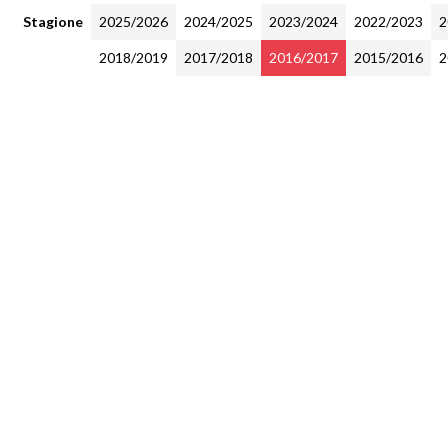
Stagione
2025/2026
2024/2025
2023/2024
2022/2023
2
2018/2019
2017/2018
2016/2017
2015/2016
2