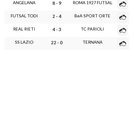
ANGELANA
ROMA 1927 FUTSAL
8 - 9
FUTSAL TODI
BeA SPORT ORTE
2 - 4
REAL RIETI
TC PARIOLI
4 - 3
SS LAZIO
TERNANA
22 - 0