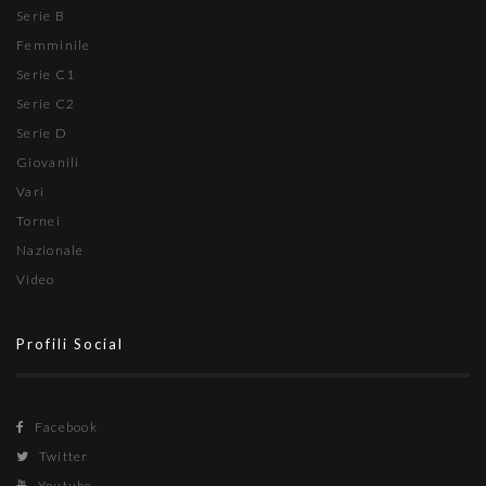
Serie B
Femminile
Serie C1
Serie C2
Serie D
Giovanili
Vari
Tornei
Nazionale
Video
Profili Social
Facebook
Twitter
Youtube