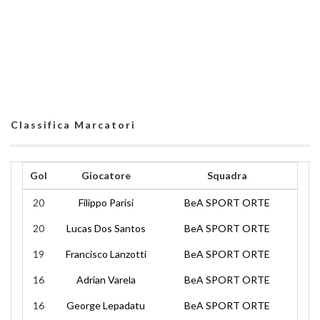
Classifica Marcatori
Gol
Giocatore
Squadra
20
Filippo Parisi
BeA SPORT ORTE
20
Lucas Dos Santos
BeA SPORT ORTE
19
Francisco Lanzotti
BeA SPORT ORTE
16
Adrian Varela
BeA SPORT ORTE
16
George Lepadatu
BeA SPORT ORTE