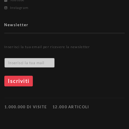
Instagram
Newsletter
Inserisci la tua email per ricevere la newsletter
1.000.000 DI VISITE
12.000 ARTICOLI