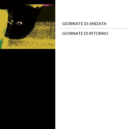
GIORNATE DI ANDATA
GIORNATE DI RITORNO