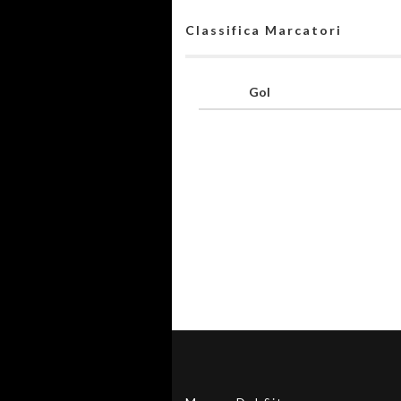
Classifica Marcatori
Gol