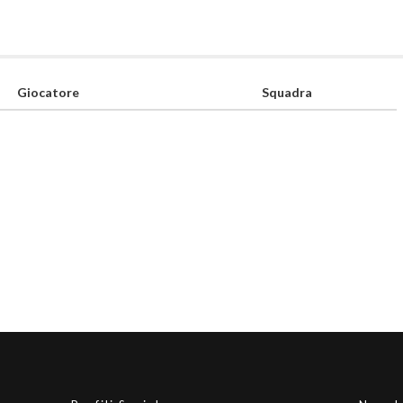
Giocatore
Squadra