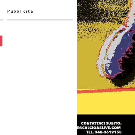
Pubblicità