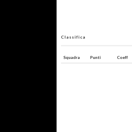
Classifica
Squadra
Punti
Coeff