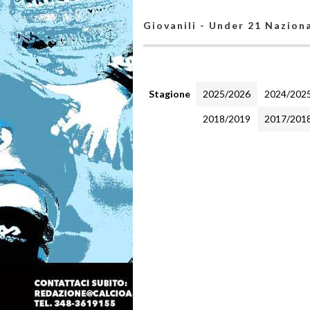
Giovanili - Under 21 Naziona
Stagione
2025/2026
2024/202
2018/2019
2017/201