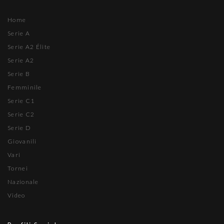
Home
Serie A
Serie A2 Élite
Serie A2
Serie B
Femminile
Serie C1
Serie C2
Serie D
Giovanili
Vari
Tornei
Nazionale
Video