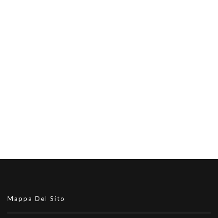
Mappa Del Sito