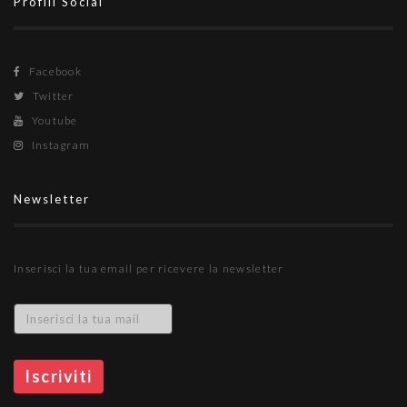
Profili Social
Facebook
Twitter
Youtube
Instagram
Newsletter
Inserisci la tua email per ricevere la newsletter