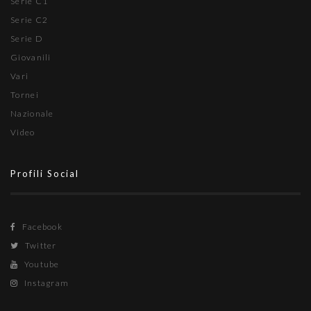
Serie C1
Serie C2
Serie D
Giovanili
Vari
Tornei
Nazionale
Video
Profili Social
Facebook
Twitter
Youtube
Instagram