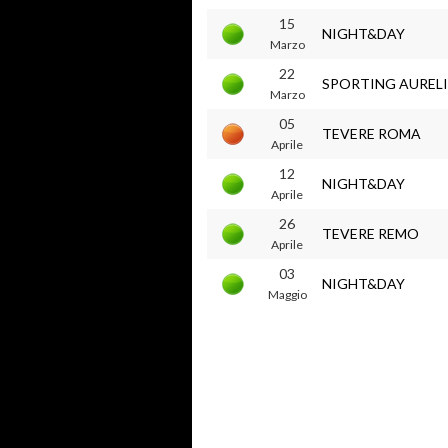
15
NIGHT&DAY
Marzo
22
SPORTING AUREL
Marzo
05
TEVERE ROMA
Aprile
12
NIGHT&DAY
Aprile
26
TEVERE REMO
Aprile
03
NIGHT&DAY
Maggio