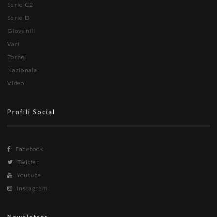
Serie C2
Serie D
Giovanili
Vari
Tornei
Nazionale
Video
Profili Social
Facebook
Twitter
Youtube
Instagram