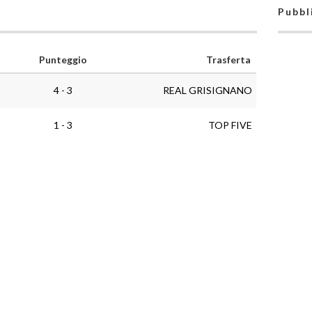
Pubbl
Punteggio
Trasferta
4 - 3
REAL GRISIGNANO
1 - 3
TOP FIVE