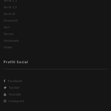
Serie C1
Serie C2
Serie D
Giovanili
Vari
Tornei
Nazionale
Video
Profili Social
Facebook
Twitter
Youtube
Instagram