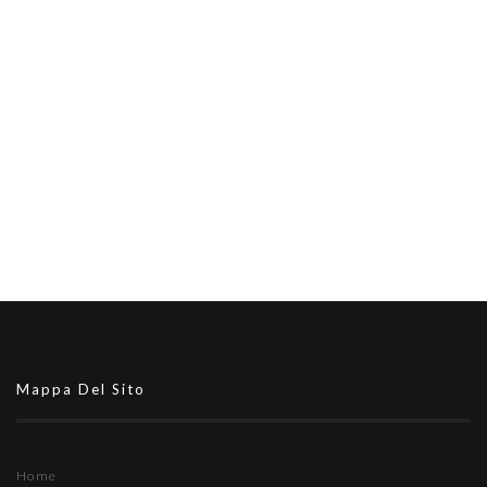
Mappa Del Sito
Home