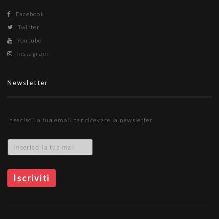
Facebook
Twitter
Youtube
Instagram
Newsletter
Inserisci la tua email per ricevere la newsletter