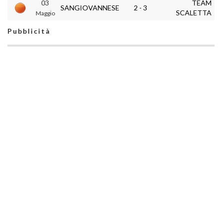
03
TEAM
SANGIOVANNESE
2 - 3
SCALETTA
Maggio
Pubblicità