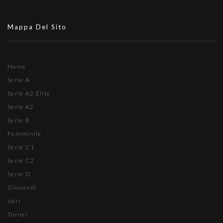
Mappa Del Sito
Home
Serie A
Serie A2 Élite
Serie A2
Serie B
Femminile
Serie C1
Serie C2
Serie D
Giovanili
Vari
Tornei