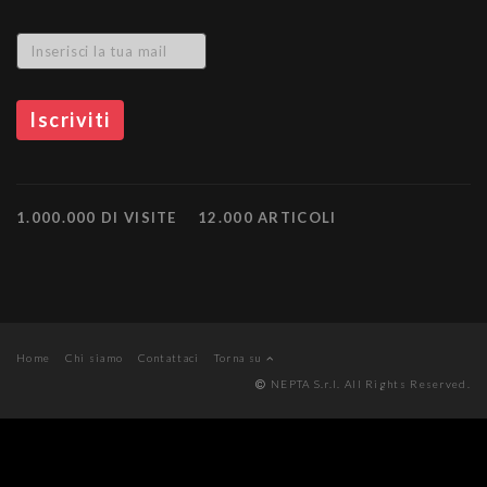
1.000.000 DI VISITE
12.000 ARTICOLI
Home
Chi siamo
Contattaci
Torna su
NEPTA S.r.l. All Rights Reserved.