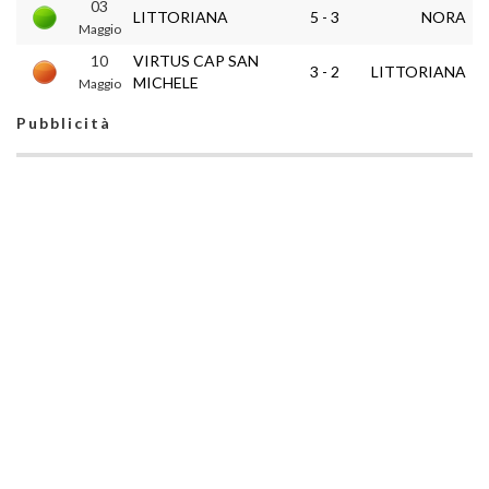
03
LITTORIANA
5 - 3
NORA
Maggio
10
VIRTUS CAP SAN
3 - 2
LITTORIANA
MICHELE
Maggio
Pubblicità