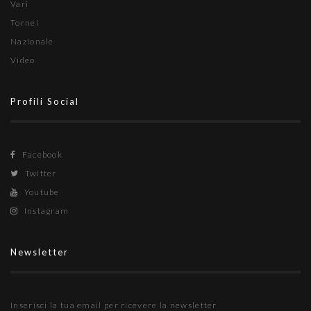
Vari
Tornei
Nazionale
Video
Profili Social
Facebook
Twitter
Youtube
Instagram
Newsletter
Inserisci la tua email per ricevere la newsletter