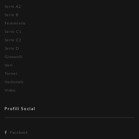
Serie A2
Serie B
Femminile
Serie C1
Serie C2
Serie D
Giovanili
Vari
Tornei
Nazionale
Video
Profili Social
Facebook