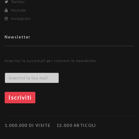
Twitter
Youtube
Instagram
Newsletter
Inserisci la tua email per ricevere la newsletter
1.000.000 DI VISITE
12.000 ARTICOLI