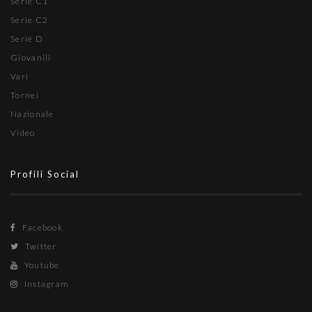
Serie C1
Serie C2
Serie D
Giovanili
Vari
Tornei
Nazionale
Video
Profili Social
Facebook
Twitter
Youtube
Instagram