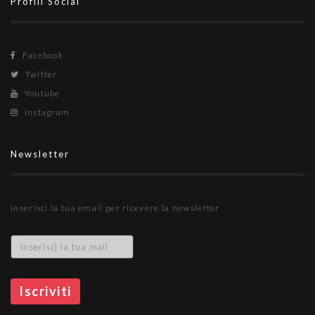
Profili Social
Facebook
Twitter
Youtube
Instagram
Newsletter
Inserisci la tua email per ricevere la newsletter