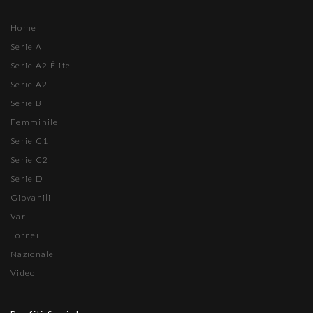
Home
Serie A
Serie A2 Élite
Serie A2
Serie B
Femminile
Serie C1
Serie C2
Serie D
Giovanili
Vari
Tornei
Nazionale
Video