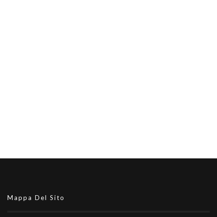
Mappa Del Sito