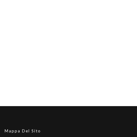
Mappa Del Sito