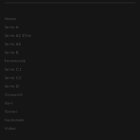
Home
Serie A
Serie A2 Élite
Serie A2
Serie B
Femminile
Serie C1
Serie C2
Serie D
Giovanili
Vari
Tornei
Nazionale
Video