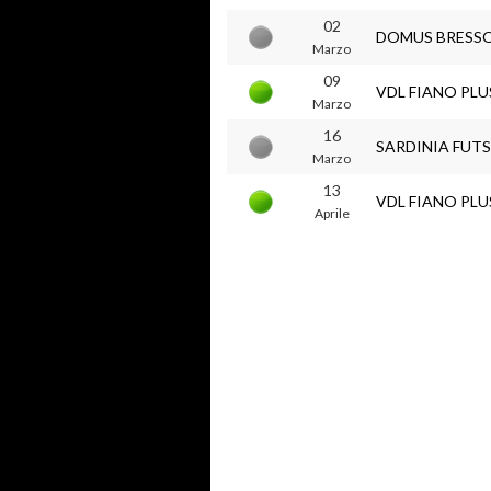
02
DOMUS BRESS
Marzo
09
VDL FIANO PLU
Marzo
16
SARDINIA FUT
Marzo
13
VDL FIANO PLU
Aprile