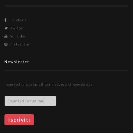
Facebook
Twitter
Youtube
Instagram
Newsletter
Inserisci la tua email per ricevere la newsletter