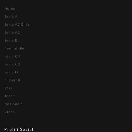
Home
Serie A
Serie A2 Élite
Serie A2
Serie B
Femminile
Serie C1
Serie C2
Serie D
Giovanili
Vari
Tornei
Nazionale
Video
Profili Social