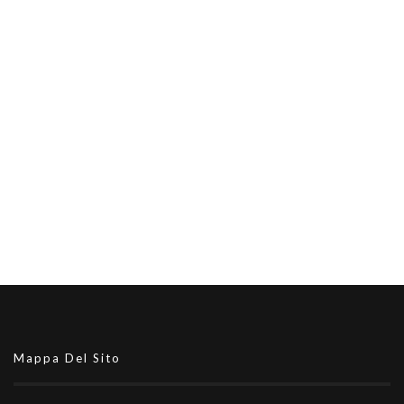
Mappa Del Sito