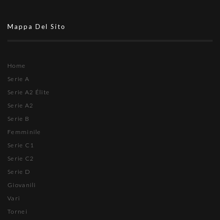
Mappa Del Sito
Home
Serie A
Serie A2 Élite
Serie A2
Serie B
Femminile
Serie C1
Serie C2
Serie D
Giovanili
Vari
Tornei