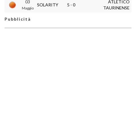
03
ATLETICO
SOLARITY
5 - 0
TAURINENSE
Maggio
Pubblicità