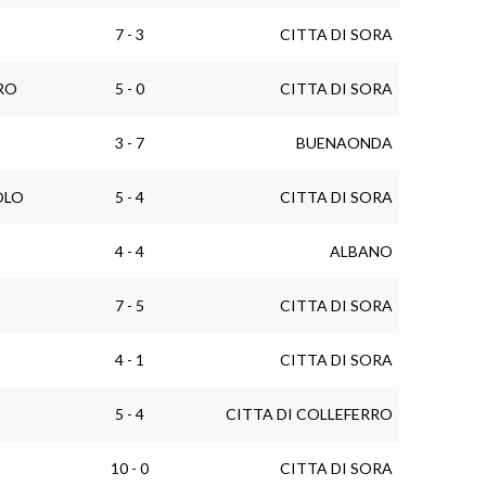
7 - 3
CITTA DI SORA
RO
5 - 0
CITTA DI SORA
3 - 7
BUENAONDA
OLO
5 - 4
CITTA DI SORA
4 - 4
ALBANO
7 - 5
CITTA DI SORA
4 - 1
CITTA DI SORA
5 - 4
CITTA DI COLLEFERRO
10 - 0
CITTA DI SORA