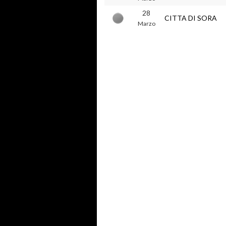
28
CITTA DI SORA
Marzo