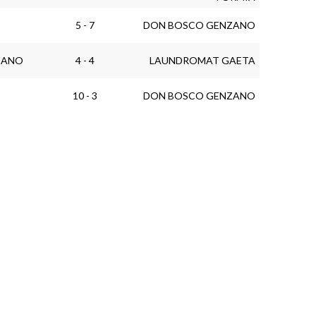
5 - 7
DON BOSCO GENZANO
ZANO
4 - 4
LAUNDROMAT GAETA
10 - 3
DON BOSCO GENZANO