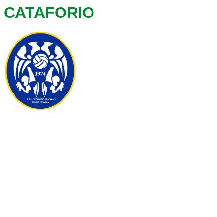
CATAFORIO