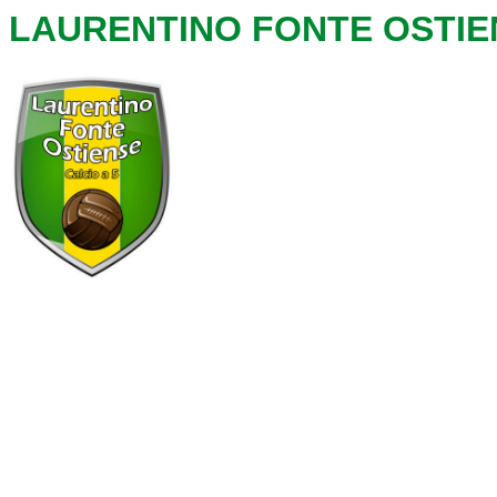
LAURENTINO FONTE OSTIE