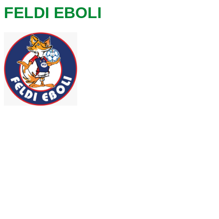
FELDI EBOLI