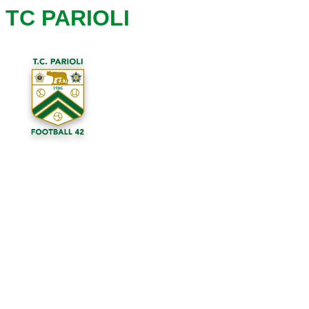
TC PARIOLI