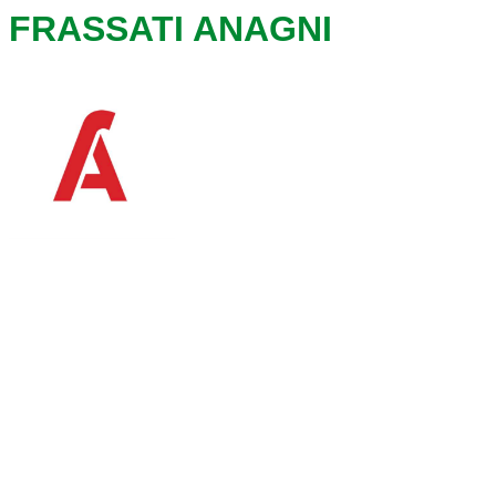
FRASSATI ANAGNI