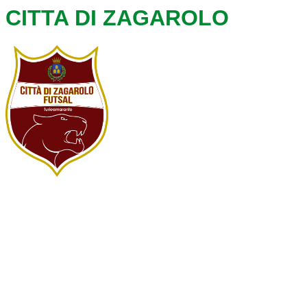
CITTA DI ZAGAROLO