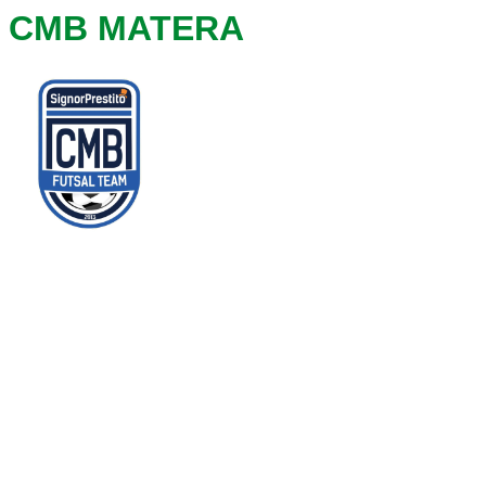
CMB MATERA