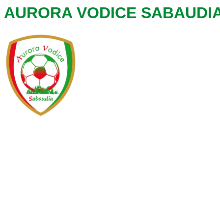
AURORA VODICE SABAUDI