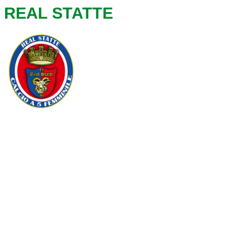
REAL STATTE