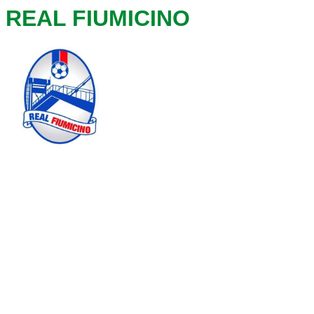
REAL FIUMICINO