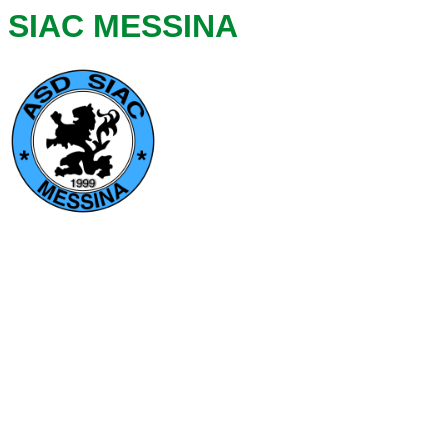
SIAC MESSINA