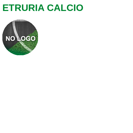
ETRURIA CALCIO