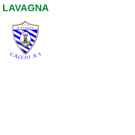
LAVAGNA