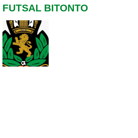
FUTSAL BITONTO