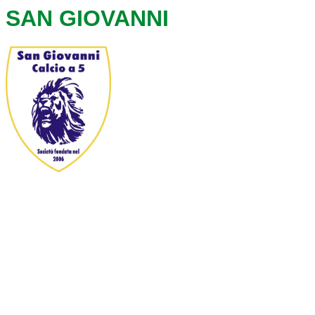
SAN GIOVANNI