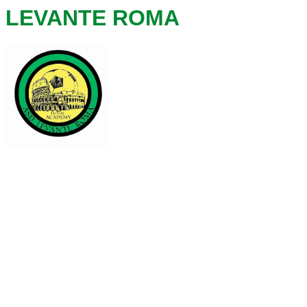
LEVANTE ROMA