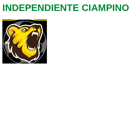
INDEPENDIENTE CIAMPINO