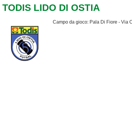
TODIS LIDO DI OSTIA
Campo da gioco: Pala Di Fiore - Via C