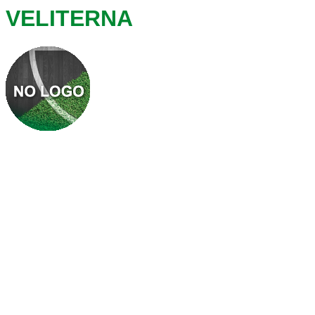
VELITERNA