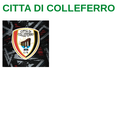
CITTA DI COLLEFERRO