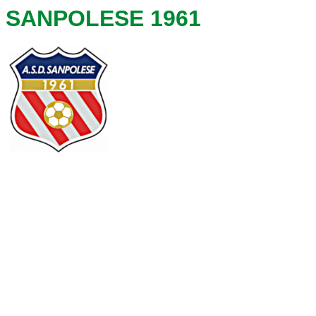
SANPOLESE 1961