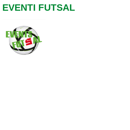
EVENTI FUTSAL