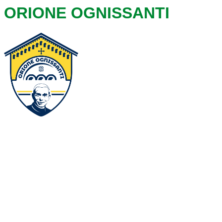
ORIONE OGNISSANTI