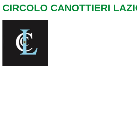
CIRCOLO CANOTTIERI LAZI