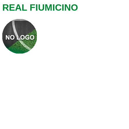
REAL FIUMICINO