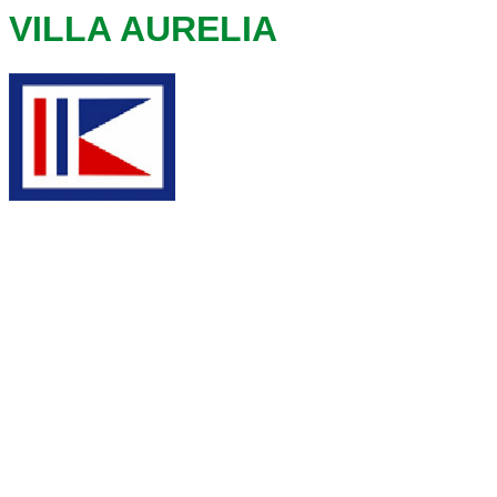
VILLA AURELIA