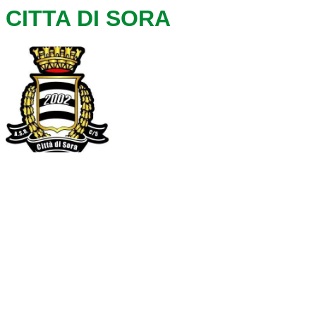
CITTA DI SORA