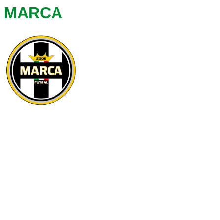
MARCA